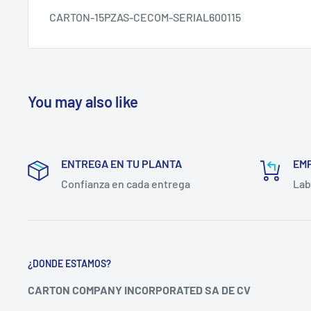
CARTON-15PZAS-CECOM-SERIAL600115
You may also like
ENTREGA EN TU PLANTA
EM
Confianza en cada entrega
Lab
¿DONDE ESTAMOS?
CARTON COMPANY INCORPORATED SA DE CV