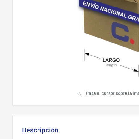
Pasa el cursor sobre la im
Descripción