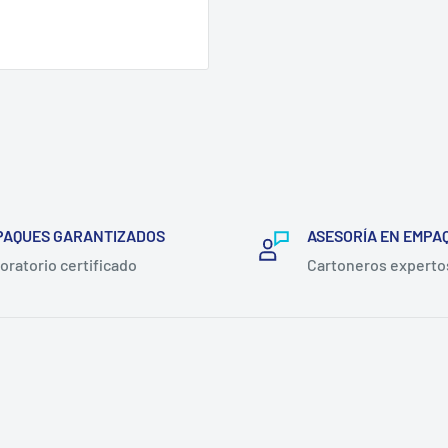
PAQUES GARANTIZADOS
ASESORÍA EN EMPA
oratorio certificado
Cartoneros experto