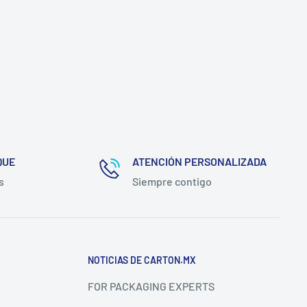
QUE
ATENCIÓN PERSONALIZADA
s
Siempre contigo
NOTICIAS DE CARTON.MX
FOR PACKAGING EXPERTS