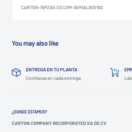
CARTON-15PZAS-CECOM-SERIAL600182
You may also like
ENTREGA EN TU PLANTA
EM
Confianza en cada entrega
Lab
¿DONDE ESTAMOS?
CARTON COMPANY INCORPORATED SA DE CV