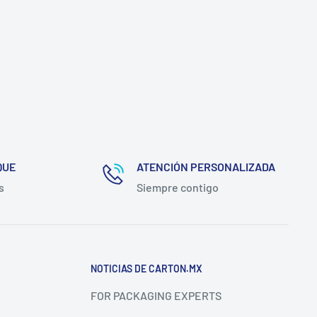
QUE
ATENCIÓN PERSONALIZADA
s
Siempre contigo
NOTICIAS DE CARTON.MX
FOR PACKAGING EXPERTS