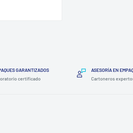
PAQUES GARANTIZADOS
ASESORÍA EN EMPA
oratorio certificado
Cartoneros experto