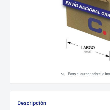
Pasa el cursor sobre la im
Descripción