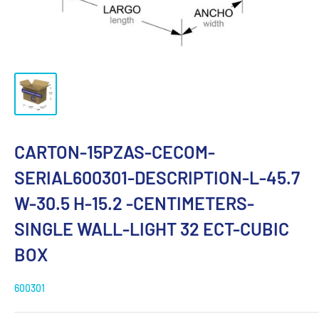
CARTON-15PZAS-CECOM-
SERIAL600301-DESCRIPTION-L-45.7
W-30.5 H-15.2 -CENTIMETERS-
SINGLE WALL-LIGHT 32 ECT-CUBIC
BOX
600301