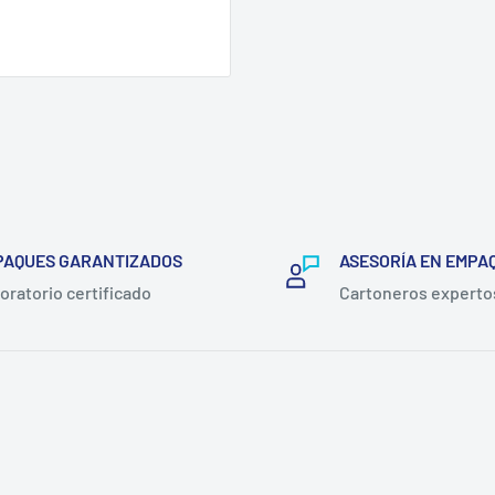
PAQUES GARANTIZADOS
ASESORÍA EN EMPA
oratorio certificado
Cartoneros experto