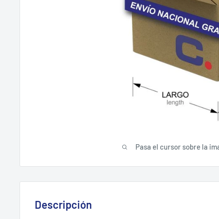
Pasa el cursor sobre la im
Descripción