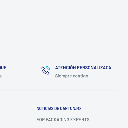
QUE
ATENCIÓN PERSONALIZADA
s
Siempre contigo
NOTICIAS DE CARTON.MX
FOR PACKAGING EXPERTS