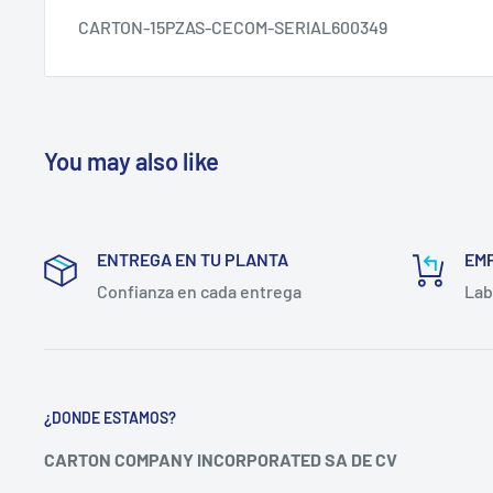
CARTON-15PZAS-CECOM-SERIAL600349
You may also like
ENTREGA EN TU PLANTA
EM
Confianza en cada entrega
Lab
¿DONDE ESTAMOS?
CARTON COMPANY INCORPORATED SA DE CV