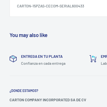
CARTON-15PZAS-CECOM-SERIAL600433
You may also like
ENTREGA EN TU PLANTA
EM
Confianza en cada entrega
Lab
¿DONDE ESTAMOS?
CARTON COMPANY INCORPORATED SA DE CV