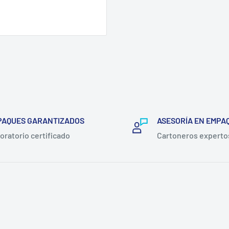
PAQUES GARANTIZADOS
ASESORÍA EN EMPA
oratorio certificado
Cartoneros experto