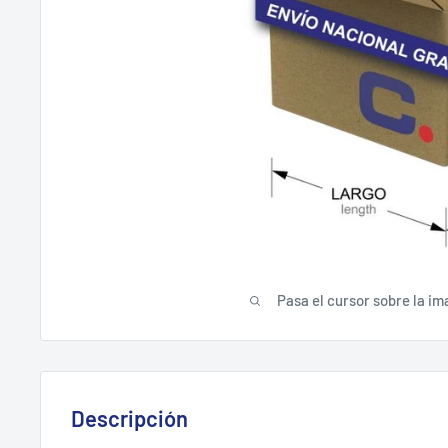
Pasa el cursor sobre la im
Descripción