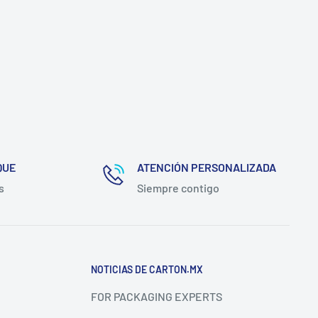
QUE
ATENCIÓN PERSONALIZADA
s
Siempre contigo
NOTICIAS DE CARTON.MX
FOR PACKAGING EXPERTS