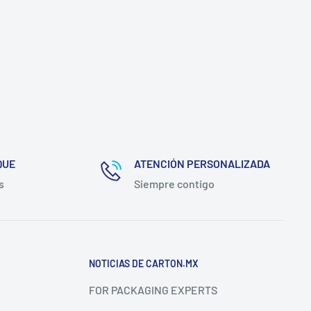
QUE
ATENCIÓN PERSONALIZADA
s
Siempre contigo
NOTICIAS DE CARTON.MX
FOR PACKAGING EXPERTS