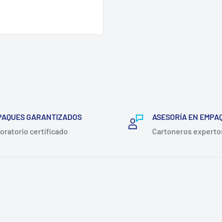
PAQUES GARANTIZADOS
ASESORÍA EN EMPA
oratorio certificado
Cartoneros experto