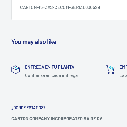
CARTON-15PZAS-CECOM-SERIAL600529
You may also like
ENTREGA EN TU PLANTA
EM
Confianza en cada entrega
Lab
¿DONDE ESTAMOS?
CARTON COMPANY INCORPORATED SA DE CV