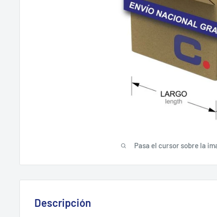
Pasa el cursor sobre la im
Descripción