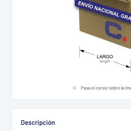
Pasa el cursor sobre la im
Descripción