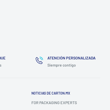
QUE
ATENCIÓN PERSONALIZADA
s
Siempre contigo
NOTICIAS DE CARTON.MX
FOR PACKAGING EXPERTS