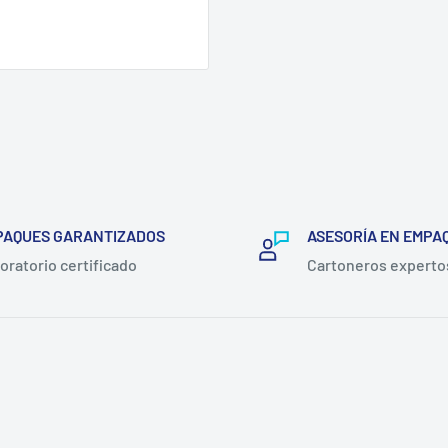
PAQUES GARANTIZADOS
ASESORÍA EN EMPA
oratorio certificado
Cartoneros experto