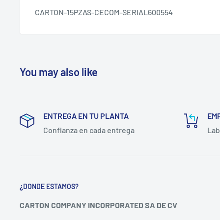
CARTON-15PZAS-CECOM-SERIAL600554
You may also like
ENTREGA EN TU PLANTA
EM
Confianza en cada entrega
Lab
¿DONDE ESTAMOS?
CARTON COMPANY INCORPORATED SA DE CV