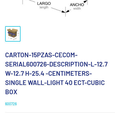
CARTON-15PZAS-CECOM-
SERIAL600726-DESCRIPTION-L-12.7
W-12.7 H-25.4 -CENTIMETERS-
SINGLE WALL-LIGHT 40 ECT-CUBIC
BOX
600726