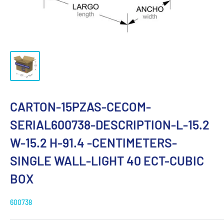
CARTON-15PZAS-CECOM-
SERIAL600738-DESCRIPTION-L-15.2
W-15.2 H-91.4 -CENTIMETERS-
SINGLE WALL-LIGHT 40 ECT-CUBIC
BOX
600738