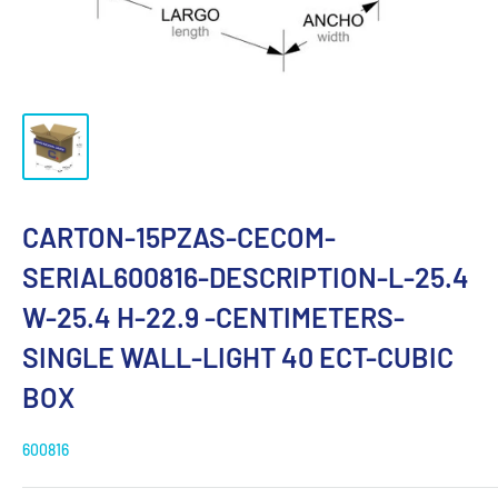
CARTON-15PZAS-CECOM-
SERIAL600816-DESCRIPTION-L-25.4
W-25.4 H-22.9 -CENTIMETERS-
SINGLE WALL-LIGHT 40 ECT-CUBIC
BOX
600816