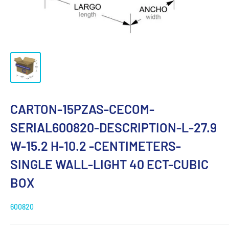
CARTON-15PZAS-CECOM-
SERIAL600820-DESCRIPTION-L-27.9
W-15.2 H-10.2 -CENTIMETERS-
SINGLE WALL-LIGHT 40 ECT-CUBIC
BOX
600820