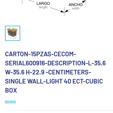
CARTON-15PZAS-CECOM-
SERIAL600916-DESCRIPTION-L-35.6
W-35.6 H-22.9 -CENTIMETERS-
SINGLE WALL-LIGHT 40 ECT-CUBIC
BOX
600916