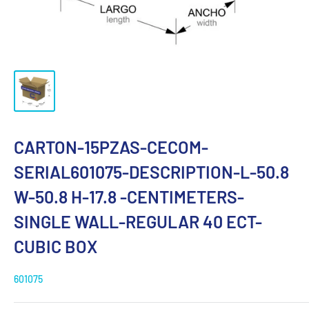
CARTON-15PZAS-CECOM-
SERIAL601075-DESCRIPTION-L-50.8
W-50.8 H-17.8 -CENTIMETERS-
SINGLE WALL-REGULAR 40 ECT-
CUBIC BOX
601075