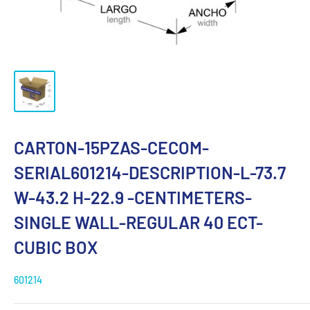
CARTON-15PZAS-CECOM-
SERIAL601214-DESCRIPTION-L-73.7
W-43.2 H-22.9 -CENTIMETERS-
SINGLE WALL-REGULAR 40 ECT-
CUBIC BOX
601214