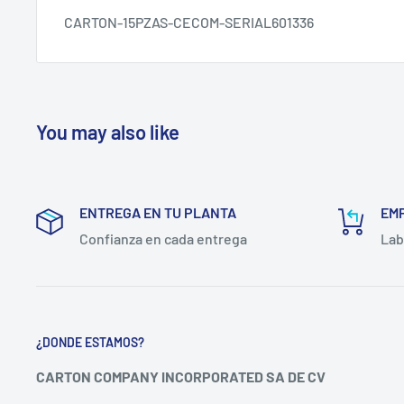
CARTON-15PZAS-CECOM-SERIAL601336
You may also like
ENTREGA EN TU PLANTA
EM
Confianza en cada entrega
Lab
¿DONDE ESTAMOS?
CARTON COMPANY INCORPORATED SA DE CV