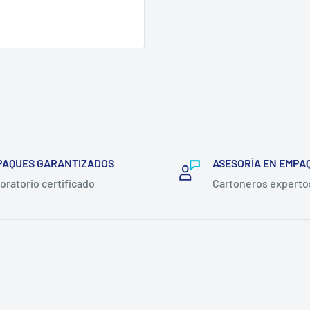
PAQUES GARANTIZADOS
ASESORÍA EN EMPA
oratorio certificado
Cartoneros experto