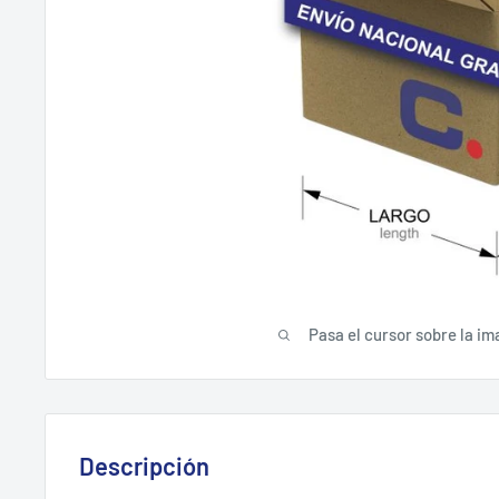
Pasa el cursor sobre la im
Descripción