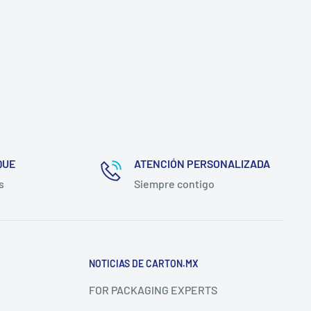
QUE
ATENCIÓN PERSONALIZADA
s
Siempre contigo
NOTICIAS DE CARTON.MX
FOR PACKAGING EXPERTS