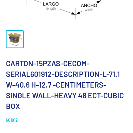
CARTON-15PZAS-CECOM-
SERIAL601912-DESCRIPTION-L-71.1
W-40.6 H-12.7 -CENTIMETERS-
SINGLE WALL-HEAVY 48 ECT-CUBIC
BOX
601912