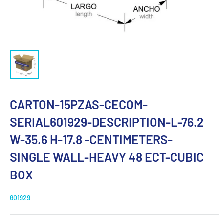
CARTON-15PZAS-CECOM-
SERIAL601929-DESCRIPTION-L-76.2
W-35.6 H-17.8 -CENTIMETERS-
SINGLE WALL-HEAVY 48 ECT-CUBIC
BOX
601929